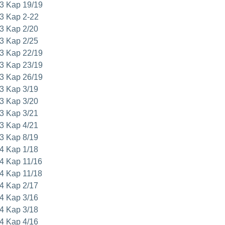
3 Kap 19/19
3 Kap 2-22
3 Kap 2/20
3 Kap 2/25
3 Kap 22/19
3 Kap 23/19
3 Kap 26/19
3 Kap 3/19
3 Kap 3/20
3 Kap 3/21
3 Kap 4/21
3 Kap 8/19
4 Kap 1/18
4 Kap 11/16
4 Kap 11/18
4 Kap 2/17
4 Kap 3/16
4 Kap 3/18
4 Kap 4/16